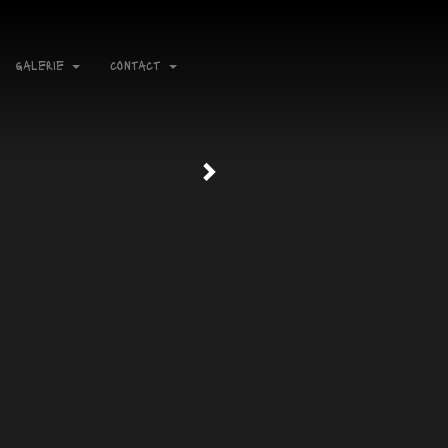
galerie
contact