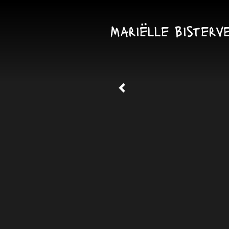
Mariëlle Bisterv